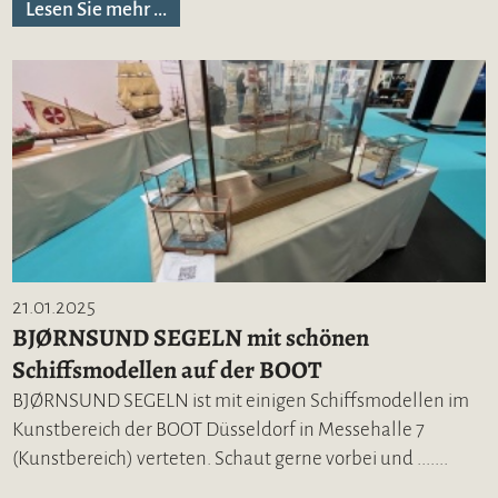
Lesen Sie mehr ...
21.01.2025
BJØRNSUND SEGELN mit schönen
Schiffsmodellen auf der BOOT
BJØRNSUND SEGELN ist mit einigen Schiffsmodellen im
Kunstbereich der BOOT Düsseldorf in Messehalle 7
(Kunstbereich) verteten. Schaut gerne vorbei und .......