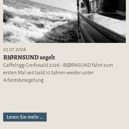
23.07.2026
BJØRNSUND segelt
Gaffelrigg Greifswald 2026 - BJØRNSUND fährt zum
ersten Mal seit bald 10 Jahren wieder unter
Arbeitsbesegelung...
Lesen Sie mehr ...