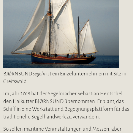
BJØRNSUND
segeln
ist ein Einzelunternehmen mit Sitz in
Greifswald.
Im Jahr 2018 hat der Segelmacher Sebastian Hentschel
den Haikutter BJØRNSUND übernommen. Er plant, das
Schiff in eine Werkstatt und Begegnungsplattform für das
traditionelle Segelhandwerk zu verwandeln.
So sollen maritime Veranstaltungen und Messen, aber