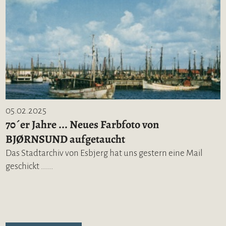
05.02.2025
70´er Jahre ... Neues Farbfoto von
BJØRNSUND aufgetaucht
Das Stadtarchiv von Esbjerg hat uns gestern eine Mail
geschickt ......