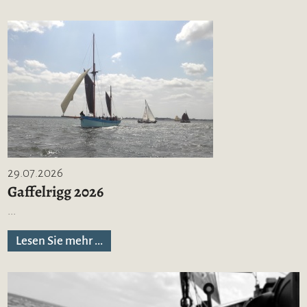
29.07.2026
Gaffelrigg 2026
...
Lesen Sie mehr ...