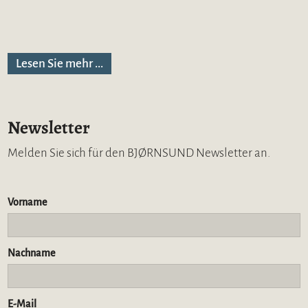
Lesen Sie mehr ...
Newsletter
Melden Sie sich für den BJØRNSUND Newsletter an.
Vorname
Nachname
E-Mail