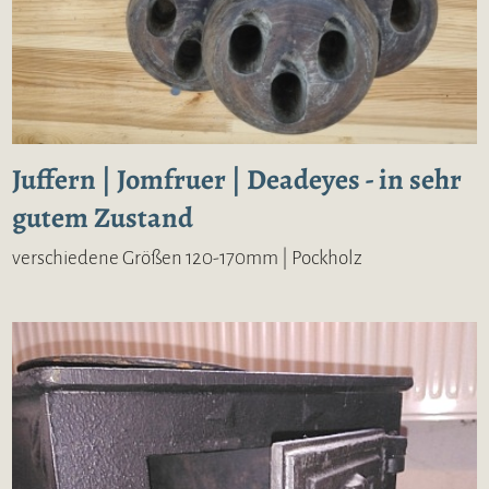
Juffern | Jomfruer | Deadeyes - in sehr
gutem Zustand
verschiedene Größen 120-170mm | Pockholz