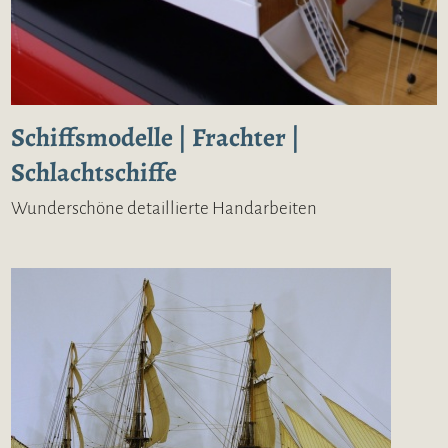
Schiffsmodelle | Frachter |
Schlachtschiffe
Wunderschöne detaillierte Handarbeiten