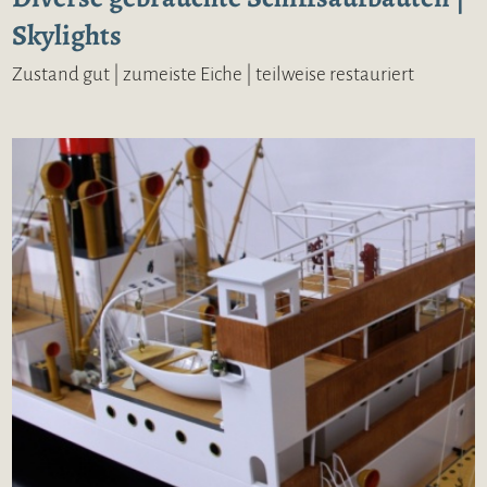
Skylights
Zustand gut | zumeiste Eiche | teilweise restauriert