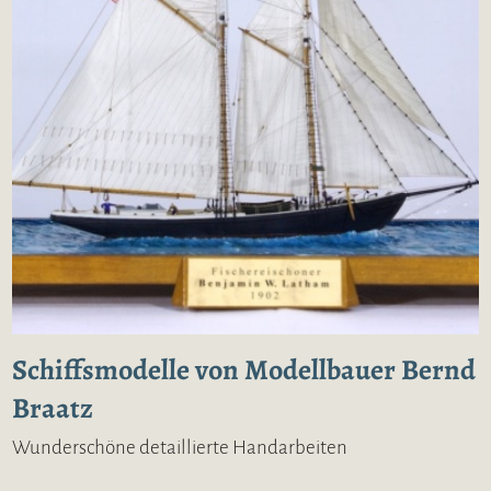
Schiffsmodelle von Modellbauer Bernd
Braatz
Wunderschöne detaillierte Handarbeiten