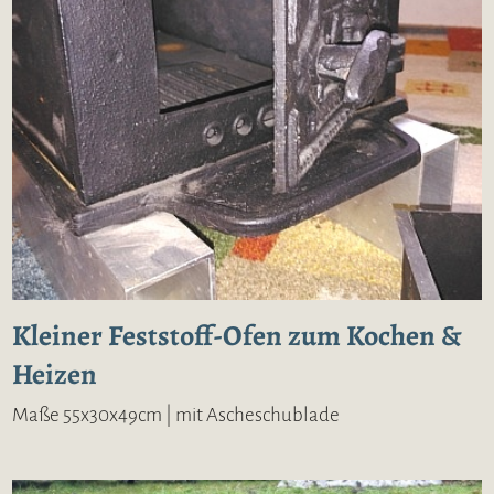
Kleiner Feststoff-Ofen zum Kochen &
Heizen
Maße 55x30x49cm | mit Ascheschublade