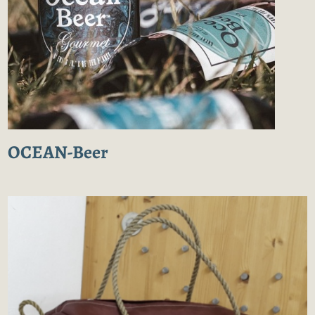
OCEAN-Beer