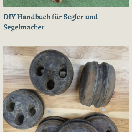
DIY Handbuch für Segler und
Segelmacher