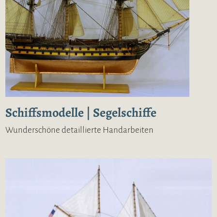
Schiffsmodelle | Segelschiffe
Wunderschöne detaillierte Handarbeiten