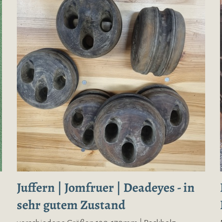
Juffern | Jomfruer | Deadeyes - in
sehr gutem Zustand