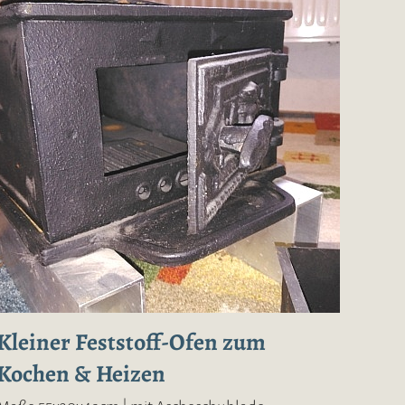
Kleiner Feststoff-Ofen zum
Kochen & Heizen