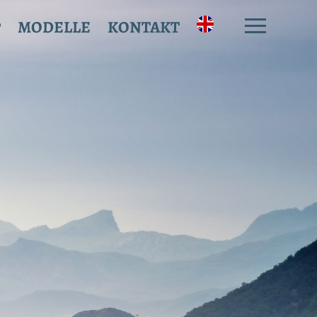
P
MODELLE
KONTAKT