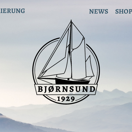
RIERUNG
NEWS
SHO