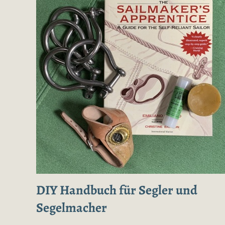
DIY Handbuch für Segler und
Segelmacher