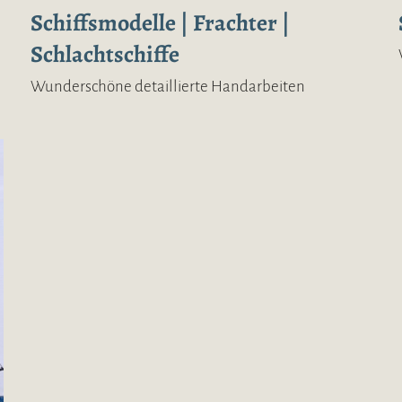
Schiffsmodelle | Frachter |
Schlachtschiffe
Wunderschöne detaillierte Handarbeiten