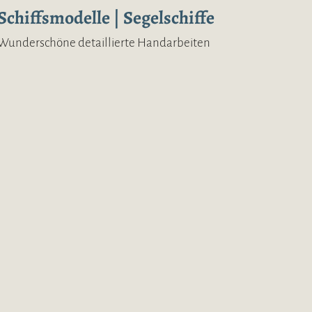
Schiffsmodelle | Segelschiffe
Wunderschöne detaillierte Handarbeiten