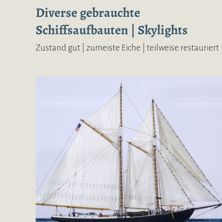
Diverse gebrauchte
Schiffsaufbauten | Skylights
Zustand gut | zumeiste Eiche | teilweise restauriert